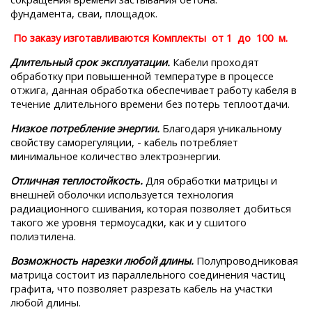
фундамента, сваи, площадок.
По заказу изготавливаются Комплекты от 1 до 100 м.
Длительный срок эксплуатации.
Кабели проходят
обработку при повышенной температуре в процессе
отжига, данная обработка обеспечивает работу кабеля в
течение длительного времени без потерь теплоотдачи.
Низкое потребление энергии.
Благодаря уникальному
свойству саморегуляции, - кабель потребляет
минимальное количество электроэнергии.
Отличная теплостойкость.
Для обработки матрицы и
внешней оболочки используется технология
радиационного сшивания, которая позволяет добиться
такого же уровня термоусадки, как и у сшитого
полиэтилена.
Возможность нарезки любой длины.
Полупроводниковая
матрица состоит из параллельного соединения частиц
графита, что позволяет разрезать кабель на участки
любой длины.