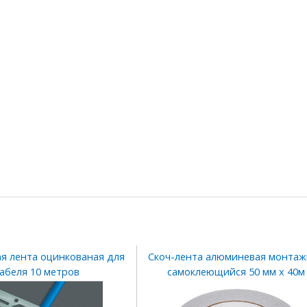
я лента оцинкованая для
Скоч-лента алюминевая монтаж
абеля 10 метров
самоклеющийся 50 мм х 40м