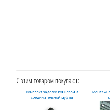
С этим товаром покупают:
Комплект заделки концевой и
Монтажна
соединительной муфты
к