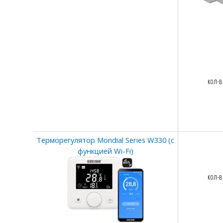
кол-в
Терморегулятор Mondial Series W330 (с
функцией Wi-Fi)
кол-в