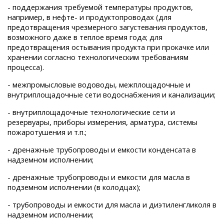
- поддержания требуемой температуры продуктов,
например, в нефте- и продуктопроводах (для
предотвращения чрезмерного загустевания продуктов,
возможного даже в теплое время года; для
предотвращения остывания продукта при прокачке или
хранении согласно технологическим требованиям
процесса).
- межпромысловые водоводы, межплощадочные и
внутриплощадочные сети водоснабжения и канализации;
- внутриплощадочные технологические сети и
резервуары, приборы измерения, арматура, системы
пожаротушения и т.п.;
- дренажные трубопроводы и емкости конденсата в
надземном исполнении;
- дренажные трубопроводы и емкости для масла в
подземном исполнении (в колодцах);
- трубопроводы и емкости для масла и диэтиленгликоля в
надземном исполнении;