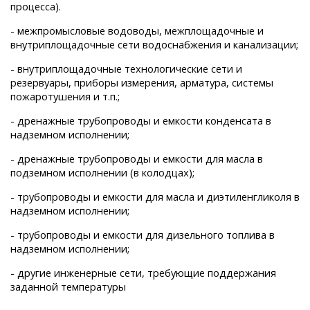
процесса).
- межпромысловые водоводы, межплощадочные и
внутриплощадочные сети водоснабжения и канализации;
- внутриплощадочные технологические сети и
резервуары, приборы измерения, арматура, системы
пожаротушения и т.п.;
- дренажные трубопроводы и емкости конденсата в
надземном исполнении;
- дренажные трубопроводы и емкости для масла в
подземном исполнении (в колодцах);
- трубопроводы и емкости для масла и диэтиленгликоля в
надземном исполнении;
- трубопроводы и емкости для дизельного топлива в
надземном исполнении;
- другие инженерные сети, требующие поддержания
заданной температуры