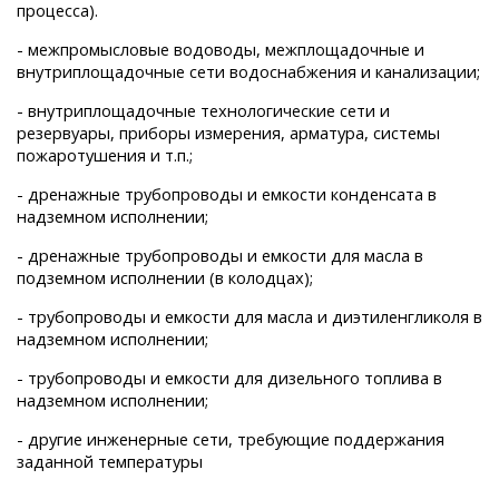
процесса).
- межпромысловые водоводы, межплощадочные и
внутриплощадочные сети водоснабжения и канализации;
- внутриплощадочные технологические сети и
резервуары, приборы измерения, арматура, системы
пожаротушения и т.п.;
- дренажные трубопроводы и емкости конденсата в
надземном исполнении;
- дренажные трубопроводы и емкости для масла в
подземном исполнении (в колодцах);
- трубопроводы и емкости для масла и диэтиленгликоля в
надземном исполнении;
- трубопроводы и емкости для дизельного топлива в
надземном исполнении;
- другие инженерные сети, требующие поддержания
заданной температуры