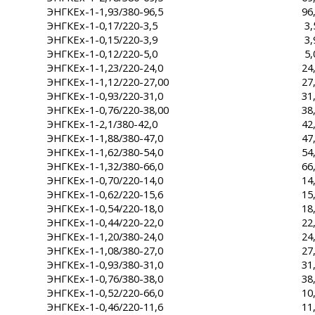
ЭНГКЕх-1-1,93/380-96,5
96
ЭНГКЕх-1-0,17/220-3,5
3,
ЭНГКЕх-1-0,15/220-3,9
3,
ЭНГКЕх-1-0,12/220-5,0
5,
ЭНГКЕх-1-1,23/220-24,0
24
ЭНГКЕх-1-1,12/220-27,00
27
ЭНГКЕх-1-0,93/220-31,0
31
ЭНГКЕх-1-0,76/220-38,00
38
ЭНГКЕх-1-2,1/380-42,0
42
ЭНГКЕх-1-1,88/380-47,0
47
ЭНГКЕх-1-1,62/380-54,0
54
ЭНГКЕх-1-1,32/380-66,0
66
ЭНГКЕх-1-0,70/220-14,0
14
ЭНГКЕх-1-0,62/220-15,6
15
ЭНГКЕх-1-0,54/220-18,0
18
ЭНГКЕх-1-0,44/220-22,0
22
ЭНГКЕх-1-1,20/380-24,0
24
ЭНГКЕх-1-1,08/380-27,0
27
ЭНГКЕх-1-0,93/380-31,0
31
ЭНГКЕх-1-0,76/380-38,0
38
ЭНГКЕх-1-0,52/220-66,0
10
ЭНГКЕх-1-0,46/220-11,6
11