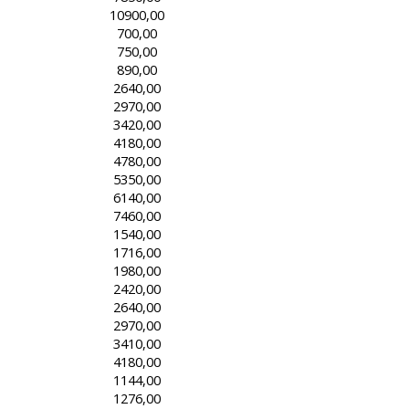
10900,00
700,00
750,00
890,00
2640,00
2970,00
3420,00
4180,00
4780,00
5350,00
6140,00
7460,00
1540,00
1716,00
1980,00
2420,00
2640,00
2970,00
3410,00
4180,00
1144,00
1276,00