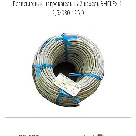
Резистивный нагревательный кабель ЭНГКЕх-1-
2,5/380-125,0