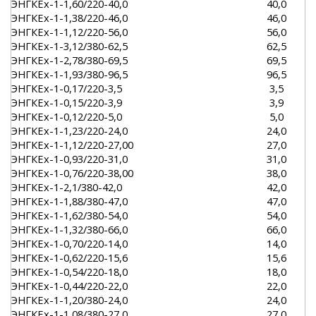
ЭНГКЕх-1-1,60/220-40,0
40,0
ЭНГКЕх-1-1,38/220-46,0
46,0
ЭНГКЕх-1-1,12/220-56,0
56,0
ЭНГКЕх-1-3,12/380-62,5
62,5
ЭНГКЕх-1-2,78/380-69,5
69,5
ЭНГКЕх-1-1,93/380-96,5
96,5
ЭНГКЕх-1-0,17/220-3,5
3,5
ЭНГКЕх-1-0,15/220-3,9
3,9
ЭНГКЕх-1-0,12/220-5,0
5,0
ЭНГКЕх-1-1,23/220-24,0
24,0
ЭНГКЕх-1-1,12/220-27,00
27,0
ЭНГКЕх-1-0,93/220-31,0
31,0
ЭНГКЕх-1-0,76/220-38,00
38,0
ЭНГКЕх-1-2,1/380-42,0
42,0
ЭНГКЕх-1-1,88/380-47,0
47,0
ЭНГКЕх-1-1,62/380-54,0
54,0
ЭНГКЕх-1-1,32/380-66,0
66,0
ЭНГКЕх-1-0,70/220-14,0
14,0
ЭНГКЕх-1-0,62/220-15,6
15,6
ЭНГКЕх-1-0,54/220-18,0
18,0
ЭНГКЕх-1-0,44/220-22,0
22,0
ЭНГКЕх-1-1,20/380-24,0
24,0
ЭНГКЕх-1-1,08/380-27,0
27,0