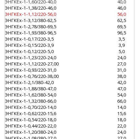
ЭНГКЕх-1-1,60/220-40,0
40,0
ЭНГКЕх-1-1,38/220-46,0
46,0
ЭНГКЕх-1-1,12/220-56,0
56,0
ЭНГКЕх-1-3,12/380-62,5
62,5
ЭНГКЕх-1-2,78/380-69,5
69,5
ЭНГКЕх-1-1,93/380-96,5
96,5
ЭНГКЕх-1-0,17/220-3,5
3,5
ЭНГКЕх-1-0,15/220-3,9
3,9
ЭНГКЕх-1-0,12/220-5,0
5,0
ЭНГКЕх-1-1,23/220-24,0
24,0
ЭНГКЕх-1-1,12/220-27,00
27,0
ЭНГКЕх-1-0,93/220-31,0
31,0
ЭНГКЕх-1-0,76/220-38,00
38,0
ЭНГКЕх-1-2,1/380-42,0
42,0
ЭНГКЕх-1-1,88/380-47,0
47,0
ЭНГКЕх-1-1,62/380-54,0
54,0
ЭНГКЕх-1-1,32/380-66,0
66,0
ЭНГКЕх-1-0,70/220-14,0
14,0
ЭНГКЕх-1-0,62/220-15,6
15,6
ЭНГКЕх-1-0,54/220-18,0
18,0
ЭНГКЕх-1-0,44/220-22,0
22,0
ЭНГКЕх-1-1,20/380-24,0
24,0
ЭНГКЕх-1-1,08/380-27,0
27,0