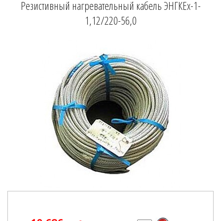
Резистивный нагревательный кабель ЭНГКЕх-1-
1,12/220-56,0