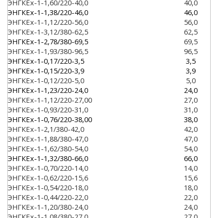
ЭНГКЕх-1-1,60/220-40,0
40,0
ЭНГКЕх-1-1,38/220-46,0
46,0
ЭНГКЕх-1-1,12/220-56,0
56,0
ЭНГКЕх-1-3,12/380-62,5
62,5
ЭНГКЕх-1-2,78/380-69,5
69,5
ЭНГКЕх-1-1,93/380-96,5
96,5
ЭНГКЕх-1-0,17/220-3,5
3,5
ЭНГКЕх-1-0,15/220-3,9
3,9
ЭНГКЕх-1-0,12/220-5,0
5,0
ЭНГКЕх-1-1,23/220-24,0
24,0
ЭНГКЕх-1-1,12/220-27,00
27,0
ЭНГКЕх-1-0,93/220-31,0
31,0
ЭНГКЕх-1-0,76/220-38,00
38,0
ЭНГКЕх-1-2,1/380-42,0
42,0
ЭНГКЕх-1-1,88/380-47,0
47,0
ЭНГКЕх-1-1,62/380-54,0
54,0
ЭНГКЕх-1-1,32/380-66,0
66,0
ЭНГКЕх-1-0,70/220-14,0
14,0
ЭНГКЕх-1-0,62/220-15,6
15,6
ЭНГКЕх-1-0,54/220-18,0
18,0
ЭНГКЕх-1-0,44/220-22,0
22,0
ЭНГКЕх-1-1,20/380-24,0
24,0
ЭНГКЕх-1-1,08/380-27,0
27,0