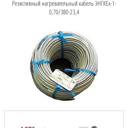
Резистивный нагревательный кабель ЭНГКЕх-1-
0,70/380-23,4