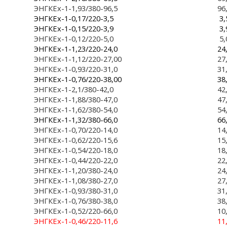
ЭНГКЕх-1-1,93/380-96,5
96
ЭНГКЕх-1-0,17/220-3,5
3,
ЭНГКЕх-1-0,15/220-3,9
3,
ЭНГКЕх-1-0,12/220-5,0
5,
ЭНГКЕх-1-1,23/220-24,0
24
ЭНГКЕх-1-1,12/220-27,00
27
ЭНГКЕх-1-0,93/220-31,0
31
ЭНГКЕх-1-0,76/220-38,00
38
ЭНГКЕх-1-2,1/380-42,0
42
ЭНГКЕх-1-1,88/380-47,0
47
ЭНГКЕх-1-1,62/380-54,0
54
ЭНГКЕх-1-1,32/380-66,0
66
ЭНГКЕх-1-0,70/220-14,0
14
ЭНГКЕх-1-0,62/220-15,6
15
ЭНГКЕх-1-0,54/220-18,0
18
ЭНГКЕх-1-0,44/220-22,0
22
ЭНГКЕх-1-1,20/380-24,0
24
ЭНГКЕх-1-1,08/380-27,0
27
ЭНГКЕх-1-0,93/380-31,0
31
ЭНГКЕх-1-0,76/380-38,0
38
ЭНГКЕх-1-0,52/220-66,0
10
ЭНГКЕх-1-0,46/220-11,6
11