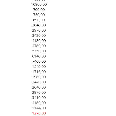
10900,00
700,00
750,00
890,00
2640,00
2970,00
3420,00
4180,00
4780,00
5350,00
6140,00
7460,00
1540,00
1716,00
1980,00
2420,00
2640,00
2970,00
3410,00
4180,00
1144,00
1276,00