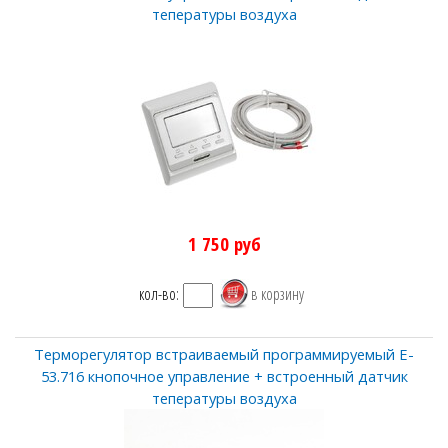
тепературы воздуха
1 750
руб
кол-во:
Терморегулятор встраиваемый программируемый E-
53.716 кнопочное управление + встроенный датчик
тепературы воздуха