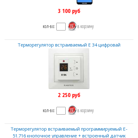
3 100
руб
кол-во:
Терморегулятор встраиваемый Е 34 цифровай
2 250
руб
кол-во:
Терморегулятор встраиваемый программируемый E-
51.716 кнопочное управление + встроенный датчик