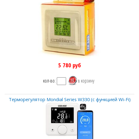
5 780
руб
кол-во:
Терморегулятор Mondial Series W330 (с функцией Wi-Fi)