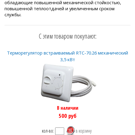
обладающие повышенной механической стойкостью,
повышенной теплоотдачей и увеличенным сроком
службы.
С этим товаром покупают:
Терморегулятор встраиваемый RTC-70.26 механический
3,5 кВт
В наличии
500
руб
кол-во: