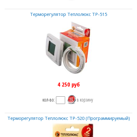
Терморегулятор Теплолюкс ТР-515
4 250
руб
кол-во:
Терморегулятор Теплолюкс ТР-520 (Программируемый)