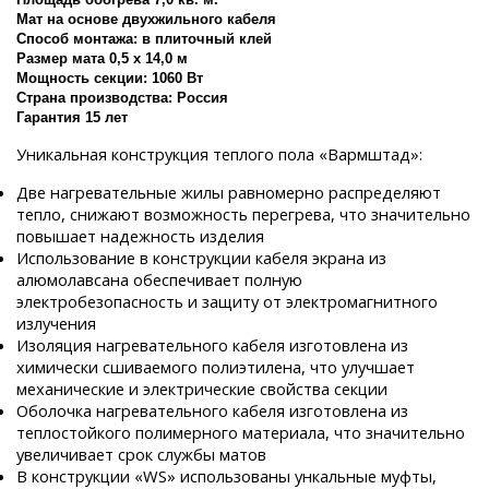
Мат на основе двухжильного кабеля
Способ монтажа: в плиточный клей
Размер мата 0,5 x 14,0 м
Мощность секции: 1060 Вт
Страна производства: Россия
Гарантия 15 лет
Уникальная конструкция теплого пола «Вармштад»:
Две нагревательные жилы равномерно распределяют
тепло, снижают возможность перегрева, что значительно
повышает надежность изделия
Использование в конструкции кабеля экрана из
алюмолавсана обеспечивает полную
электробезопасность и защиту от электромагнитного
излучения
Изоляция нагревательного кабеля изготовлена из
химически сшиваемого полиэтилена, что улучшает
механические и электрические свойства секции
Оболочка нагревательного кабеля изготовлена из
теплостойкого полимерного материала, что значительно
увеличивает срок службы матов
В конструкции «WS» использованы ункальные муфты,