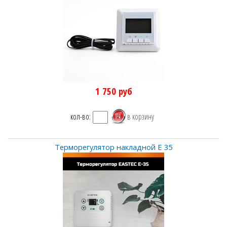
1 750
руб
кол-во:
Терморегулятор накладной Е 35