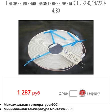
Нагревательная резистивная лента ЭНГЛ-2-0,14/220-
4,80
1 287
руб
кол-во:
Максимальная температура 60С.
Минимальная температура монтажа -50С.