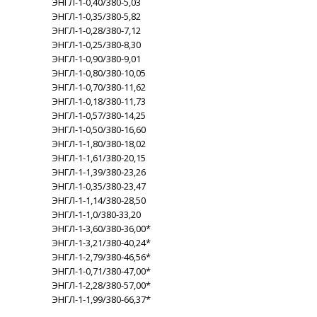
ЭНГЛ-1-0,40/380-5,03
ЭНГЛ-1-0,35/380-5,82
ЭНГЛ-1-0,28/380-7,12
ЭНГЛ-1-0,25/380-8,30
ЭНГЛ-1-0,90/380-9,01
ЭНГЛ-1-0,80/380-10,05
ЭНГЛ-1-0,70/380-11,62
ЭНГЛ-1-0,18/380-11,73
ЭНГЛ-1-0,57/380-14,25
ЭНГЛ-1-0,50/380-16,60
ЭНГЛ-1-1,80/380-18,02
ЭНГЛ-1-1,61/380-20,15
ЭНГЛ-1-1,39/380-23,26
ЭНГЛ-1-0,35/380-23,47
ЭНГЛ-1-1,14/380-28,50
ЭНГЛ-1-1,0/380-33,20
ЭНГЛ-1-3,60/380-36,00*
ЭНГЛ-1-3,21/380-40,24*
ЭНГЛ-1-2,79/380-46,56*
ЭНГЛ-1-0,71/380-47,00*
ЭНГЛ-1-2,28/380-57,00*
ЭНГЛ-1-1,99/380-66,37*