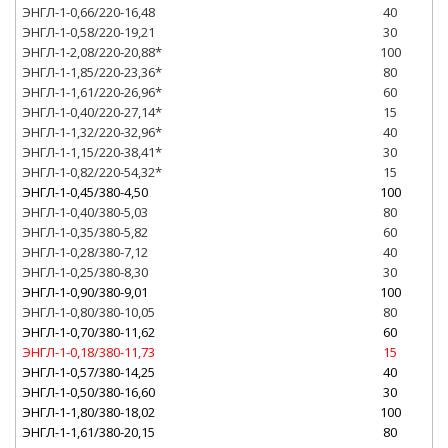
ЭНГЛ-1-0,66/220-16,48
40
ЭНГЛ-1-0,58/220-19,21
30
ЭНГЛ-1-2,08/220-20,88*
100
ЭНГЛ-1-1,85/220-23,36*
80
ЭНГЛ-1-1,61/220-26,96*
60
ЭНГЛ-1-0,40/220-27,14*
15
ЭНГЛ-1-1,32/220-32,96*
40
ЭНГЛ-1-1,15/220-38,41*
30
ЭНГЛ-1-0,82/220-54,32*
15
ЭНГЛ-1-0,45/380-4,50
100
ЭНГЛ-1-0,40/380-5,03
80
ЭНГЛ-1-0,35/380-5,82
60
ЭНГЛ-1-0,28/380-7,12
40
ЭНГЛ-1-0,25/380-8,30
30
ЭНГЛ-1-0,90/380-9,01
100
ЭНГЛ-1-0,80/380-10,05
80
ЭНГЛ-1-0,70/380-11,62
60
ЭНГЛ-1-0,18/380-11,73
15
ЭНГЛ-1-0,57/380-14,25
40
ЭНГЛ-1-0,50/380-16,60
30
ЭНГЛ-1-1,80/380-18,02
100
ЭНГЛ-1-1,61/380-20,15
80