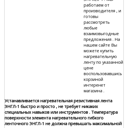
работаем от
производителя , и
готовы
рассмотреть
любые
взаимовыгодные
предложения . На
нашем сайте Вы
можете купить
нагревательную
ленту по указанной
цене
воспользовавшись
корзиной
интеренет
магазина .
Устанавливается нагревательная резистивная лента
ЭНГЛ-1 быстро и просто , не требует никаких
специальных навыков или инструментов . Температура
поверхности элемента нагревательного гибкого
ленточного ЭНГЛ-1 не должна превышать максимальной