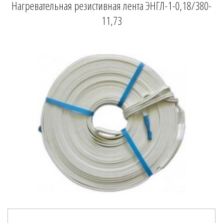
Нагревательная резистивная лента ЭНГЛ-1-0,18/380-
11,73