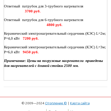
Ответный патрубок для 3-трубного нагревателя
3700 руб.
Ответный патрубок для 6-трубного нагревателя
4800 руб.
Керамический электронагревательный сердечник (КЭС) L=2м;
Р=4,0 кВт
7200 руб.
Керамический электронагревательный сердечник (КЭС) L=3м;
Р=6,0 кВт
9450 руб.
Примечание: Цены на погружные нагреватели приведены
для нагревателей с длиной стойки
2500 мм
.
© 2009—2024
Отопление ©
|
Карта сайта