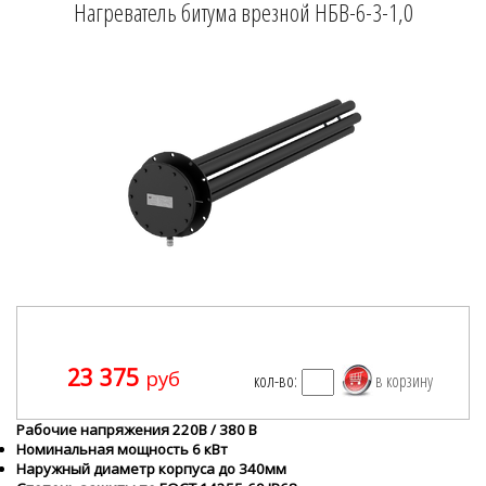
Нагреватель битума врезной НБВ-6-3-1,0
23 375
руб
кол-во:
Рабочие напряжения 220В / 380 В
Номинальная мощность 6 кВт
Наружный диаметр корпуса до 340мм