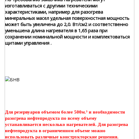
изготавливаться с другими техническими
характеристиками, например для разогрева
минеральных масел удельная поверхностная мощность
может быть увеличена до 2,0. Вт/см2 и соответственно
уменьшена длина нагревателя в 1,65 раза при
сохранении номинальной мощности и комплектоваться
щитами управления .
Для резервуаров объемом более 500м.³ и необходимости
разогрева нефтепродукта по всему объему
устанавливается несколько нагревателей. Для разогрева
нефтепродукта в ограниченном объеме можно
использовать различные конструкторские решения.