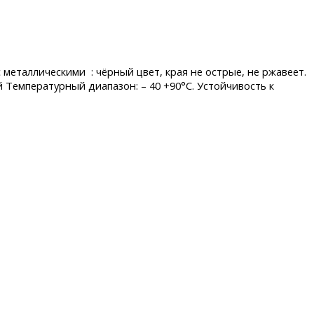
металлическими : чёрный цвет, края не острые, не ржавеет.
 Температурный диапазон: – 40 +90°C. Устойчивость к