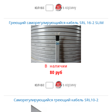
кол-во:
Греющий саморегулирующийся кабель SRL 16-2 SLIM
В наличии
80
руб
кол-во:
Саморегулирующийся греющий кабель SRL10-2