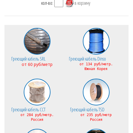
кол-во:
Греющий кабель SRL
Греющий кабель Dinso
от 60 руб/метр
от 134 руб/метр.
Южная Корея
Греющий кабель CCT
Греющий кабель TSD
от 284 руб/метр.
от 235 руб/метр
Россия
Россия