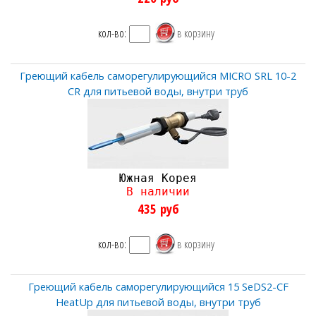
кол-во:
Греющий кабель саморегулирующийся MICRO SRL 10-2
CR для питьевой воды, внутри труб
Южная Корея
В наличии
435
руб
кол-во:
Греющий кабель саморегулирующийся 15 SeDS2-CF
HeatUp для питьевой воды, внутри труб